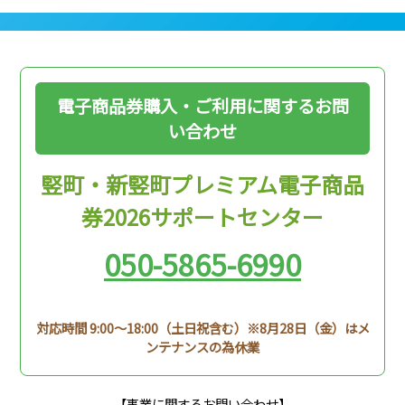
電子商品券購入・ご利用に関するお問
い合わせ
竪町・新竪町プレミアム電子商品
券2026サポートセンター
050-5865-6990
対応時間 9:00〜18:00（土日祝含む）※8月28日（金）はメ
ンテナンスの為休業
【事業に関するお問い合わせ】